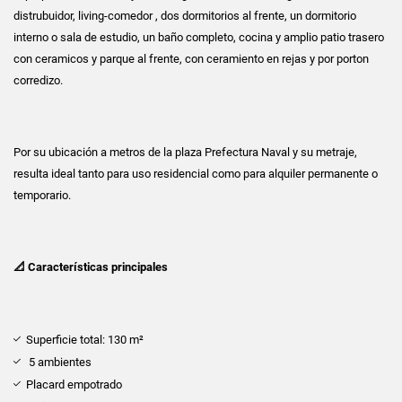
distrubuidor, living-comedor , dos dormitorios al frente, un dormitorio
interno o sala de estudio, un baño completo, cocina y amplio patio trasero
con ceramicos y parque al frente, con ceramiento en rejas y por porton
corredizo.
Por su ubicación a metros de la plaza Prefectura Naval y su metraje,
resulta ideal tanto para uso residencial como para alquiler permanente o
temporario.
📐 Características principales
Superficie total: 130 m²
5 ambientes
Placard empotrado