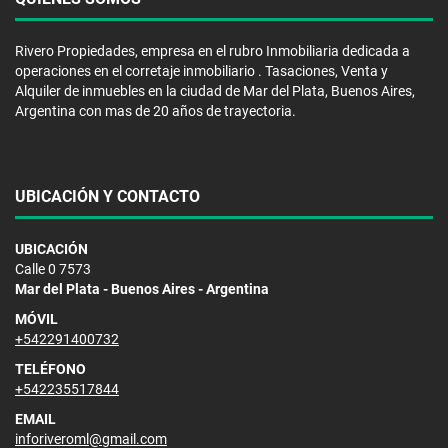
Rivero Propiedades, empresa en el rubro Inmobiliaria dedicada a
operaciones en el corretaje inmobiliario . Tasaciones, Venta y
Alquiler de inmuebles en la ciudad de Mar del Plata, Buenos Aires,
Argentina con mas de 20 años de trayectoria.
UBICACIÓN Y CONTACTO
UBICACIÓN
Calle 0 7573
Mar del Plata - Buenos Aires - Argentina
MÓVIL
+542291400732
TELÉFONO
+542235517844
EMAIL
inforiveroml@gmail.com