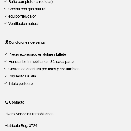
Baño completo ( a reciclar)
Cocina con gas natural
equipo frio/calor
Ventilación natural
💰 Condiciones de venta
Precio expresado en dólares billete
Honorarios inmobiliarios: 3% cada parte
Gastos de escritura por usos y costumbres
Impuestos al día
Título perfecto
📞 Contacto
Rivero Negocios Inmobiliarios
Matrícula Reg. 3724