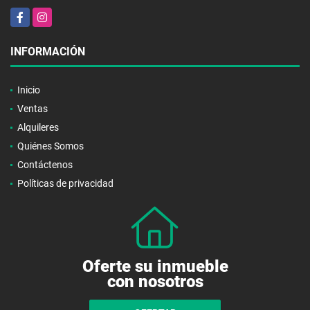
Facebook
Instagram
INFORMACIÓN
Inicio
Ventas
Alquileres
Quiénes Somos
Contáctenos
Políticas de privacidad
Oferte su inmueble
con nosotros