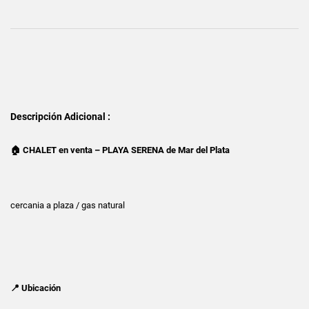
Descripción Adicional :
🏠 CHALET en venta – PLAYA SERENA de Mar del Plata
cercania a plaza / gas natural
📍 Ubicación