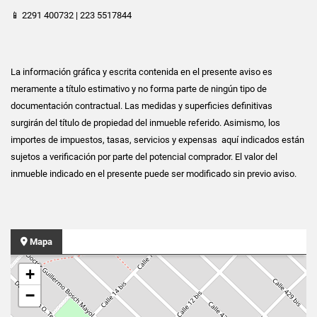
📱 2291 400732 | 223 5517844
La información gráfica y escrita contenida en el presente aviso es
meramente a título estimativo y no forma parte de ningún tipo de
documentación contractual. Las medidas y superficies definitivas
surgirán del título de propiedad del inmueble referido. Asimismo, los
importes de impuestos, tasas, servicios y expensas aquí indicados están
sujetos a verificación por parte del potencial comprador. El valor del
inmueble indicado en el presente puede ser modificado sin previo aviso.
Mapa
+
−