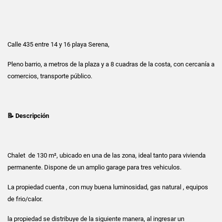
Calle 435 entre 14 y 16 playa Serena,
Pleno barrio, a metros de la plaza y a 8 cuadras de la costa, con cercanía a
comercios, transporte público.
📝 Descripción
Chalet de 130 m², ubicado en una de las zona, ideal tanto para vivienda
permanente. Dispone de un amplio garage para tres vehiculos.
La propiedad cuenta , con muy buena luminosidad, gas natural , equipos
de frio/calor.
la propiedad se distribuye de la siguiente manera, al ingresar un