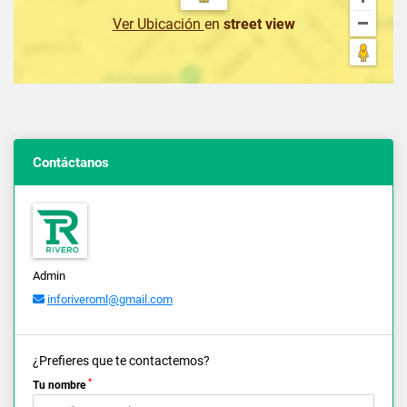
Ver Ubicación
en
street view
Contáctanos
Admin
inforiveroml@gmail.com
¿Prefieres que te contactemos?
*
Tu nombre