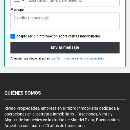
▼
*
Mensaje
Acepto recibir información sobre ofertas inmobiliarias
Enviar mensaje
Al enviar tus datos aceptas los
Términos de servicio y privacidad
QUIÉNES SOMOS
Rivero Propiedades, empresa en el rubro Inmobiliaria dedicada a
operaciones en el corretaje inmobiliario . Tasaciones, Venta y
Alquiler de inmuebles en la ciudad de Mar del Plata, Buenos Aires,
Argentina con mas de 20 años de trayectoria.