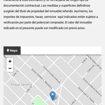
documentación contractual. Las medidas y superficies definitivas
surgirán del título de propiedad del inmueble referido. Asimismo, los
importes de impuestos, tasas, servicios aquí indicados están sujetos a
verificación por parte del potencial comprador. El valor del inmueble
indicado en el presente puede ser modificado sin previo aviso.
Mapa
+
−