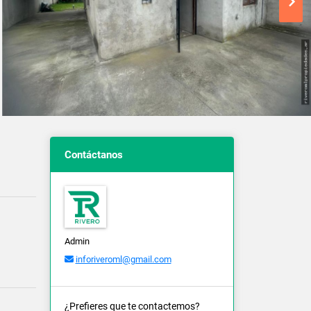
Contáctanos
Admin
inforiveroml@gmail.com
¿Prefieres que te contactemos?