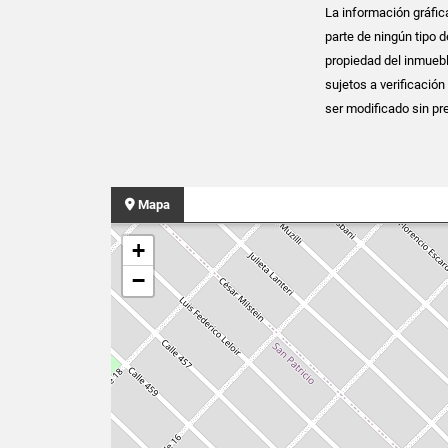
La información gráfic
parte de ningún tipo d
propiedad del inmuebl
sujetos a verificación
ser modificado sin pre
Mapa
+
−