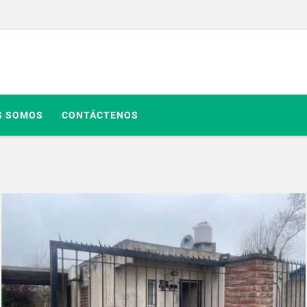
S SOMOS
CONTÁCTENOS