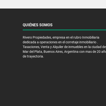
QUIÉNES SOMOS
Rivero Propiedades, empresa en el rubro Inmobiliaria
dedicada a operaciones en el corretaje inmobiliario .
Tasaciones, Venta y Alquiler de inmuebles en la ciudad de
Mar del Plata, Buenos Aires, Argentina con mas de 20 añ
de trayectoria.