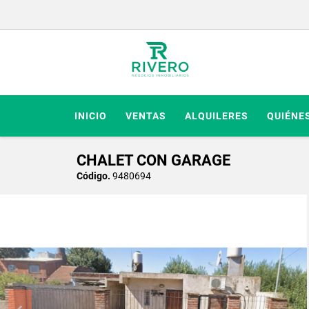
INICIO
VENTAS
ALQUILERES
QUIÉNE
CHALET CON GARAGE
Código.
9480694