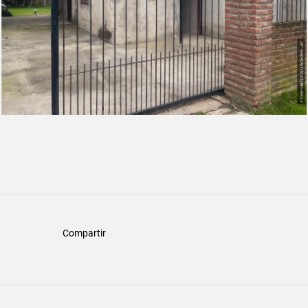
Compartir