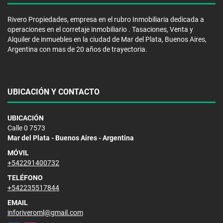
Rivero Propiedades, empresa en el rubro Inmobiliaria dedicada a
operaciones en el corretaje inmobiliario . Tasaciones, Venta y
Alquiler de inmuebles en la ciudad de Mar del Plata, Buenos Aires,
Argentina con mas de 20 años de trayectoria.
UBICACIÓN Y CONTACTO
UBICACIÓN
Calle 0 7573
Mar del Plata - Buenos Aires - Argentina
MÓVIL
+542291400732
TELÉFONO
+542235517844
EMAIL
inforiveroml@gmail.com