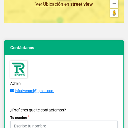
Ver Ubicación
en
street view
Contáctanos
Admin
inforiveroml@gmail.com
¿Prefieres que te contactemos?
*
Tu nombre