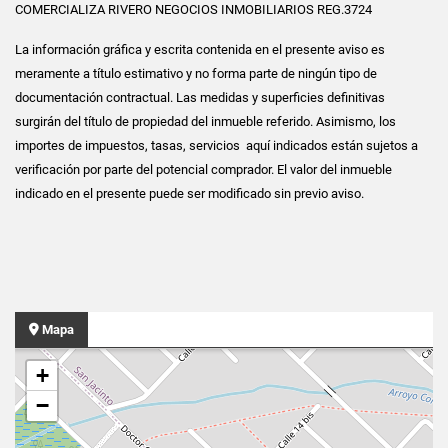
COMERCIALIZA RIVERO NEGOCIOS INMOBILIARIOS REG.3724
La información gráfica y escrita contenida en el presente aviso es
meramente a título estimativo y no forma parte de ningún tipo de
documentación contractual. Las medidas y superficies definitivas
surgirán del título de propiedad del inmueble referido. Asimismo, los
importes de impuestos, tasas, servicios aquí indicados están sujetos a
verificación por parte del potencial comprador. El valor del inmueble
indicado en el presente puede ser modificado sin previo aviso.
Mapa
+
−