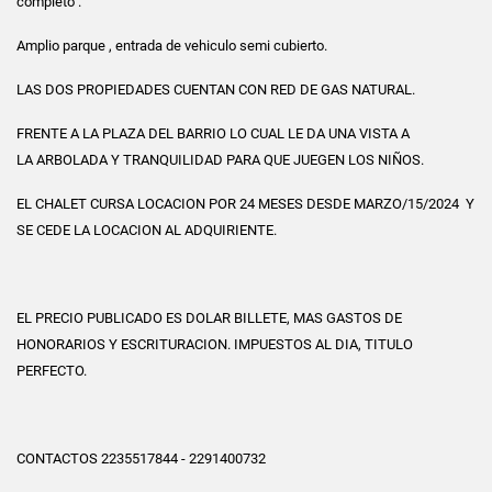
completo .
Amplio parque , entrada de vehiculo semi cubierto.
LAS DOS PROPIEDADES CUENTAN CON RED DE GAS NATURAL.
FRENTE A LA PLAZA DEL BARRIO LO CUAL LE DA UNA VISTA A
LA ARBOLADA Y TRANQUILIDAD PARA QUE JUEGEN LOS NIÑOS.
EL CHALET CURSA LOCACION POR 24 MESES DESDE MARZO/15/2024 Y
SE CEDE LA LOCACION AL ADQUIRIENTE.
EL PRECIO PUBLICADO ES DOLAR BILLETE, MAS GASTOS DE
HONORARIOS Y ESCRITURACION. IMPUESTOS AL DIA, TITULO
PERFECTO.
CONTACTOS 2235517844 - 2291400732