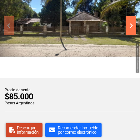
Precio de venta
$85.000
Pesos Argentinos
Descargar
Recomendar inmueble
información
por correo electrónico