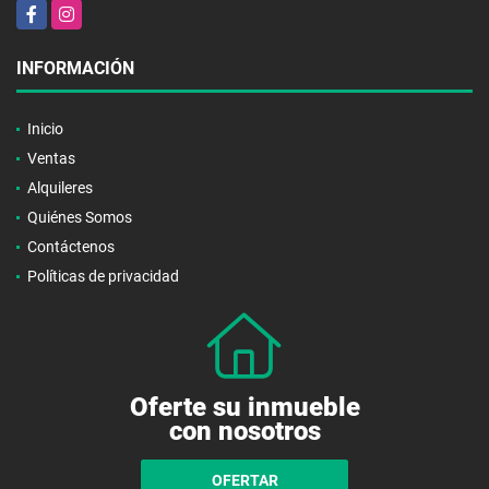
Facebook
Instagram
INFORMACIÓN
Inicio
Ventas
Alquileres
Quiénes Somos
Contáctenos
Políticas de privacidad
Oferte su inmueble
con nosotros
OFERTAR