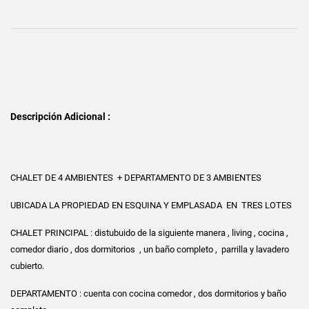
Descripción Adicional :
CHALET DE 4 AMBIENTES + DEPARTAMENTO DE 3 AMBIENTES
UBICADA LA PROPIEDAD EN ESQUINA Y EMPLASADA EN TRES LOTES
CHALET PRINCIPAL : distubuido de la siguiente manera , living , cocina ,
comedor diario , dos dormitorios , un baño completo , parrilla y lavadero
cubierto.
DEPARTAMENTO : cuenta con cocina comedor , dos dormitorios y baño