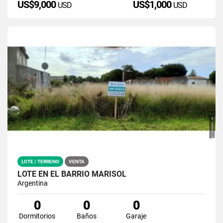
US$9,000
US$1,000
USD
USD
LOTE / TERRENO
VENTA
LOTE EN EL BARRIO MARISOL
Argentina
0
0
0
Dormitorios
Baños
Garaje