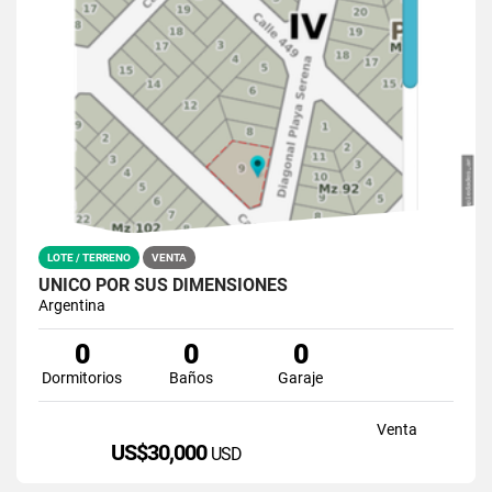
LOTE / TERRENO
VENTA
ÚNICO POR SUS DIMENSIONES
Argentina
0
0
0
Dormitorios
Baños
Garaje
Venta
US$30,000
USD