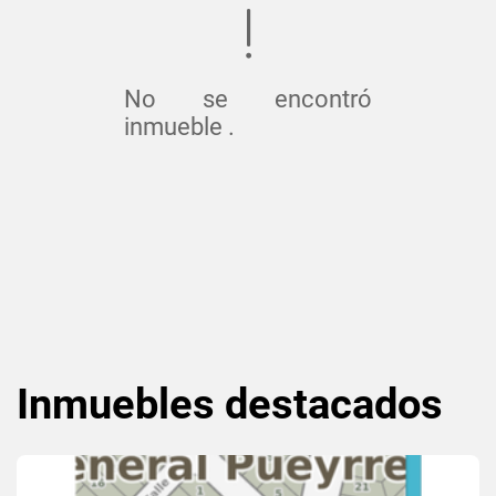
No se encontró
inmueble .
Inmuebles
destacados