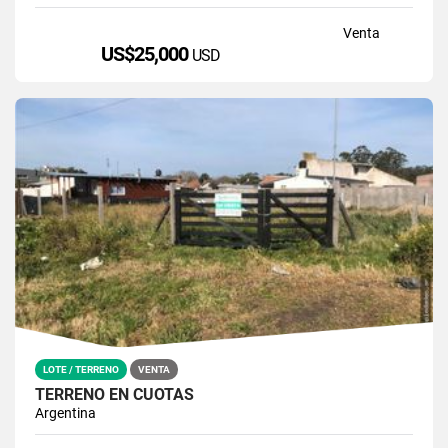
Venta
US$25,000
USD
LOTE / TERRENO
VENTA
TERRENO EN CUOTAS
Argentina