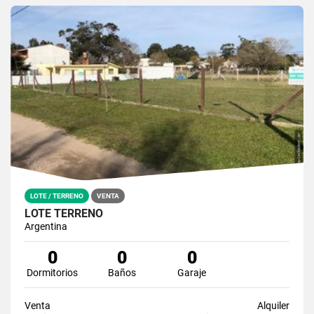
LOTE / TERRENO
VENTA
LOTE TERRENO
Argentina
0
0
0
Dormitorios
Baños
Garaje
Venta
Alquiler