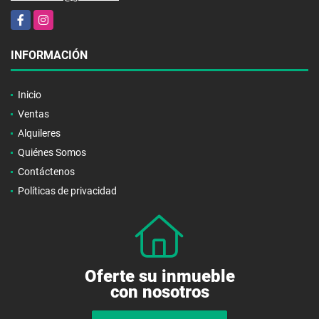
Facebook
Instagram
INFORMACIÓN
Inicio
Ventas
Alquileres
Quiénes Somos
Contáctenos
Políticas de privacidad
Oferte su inmueble
con nosotros