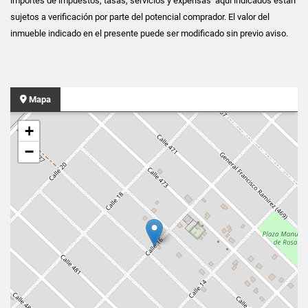
importes de impuestos, tasas, servicios y expensas aquí indicados están
sujetos a verificación por parte del potencial comprador. El valor del
inmueble indicado en el presente puede ser modificado sin previo aviso.
Mapa
+
−