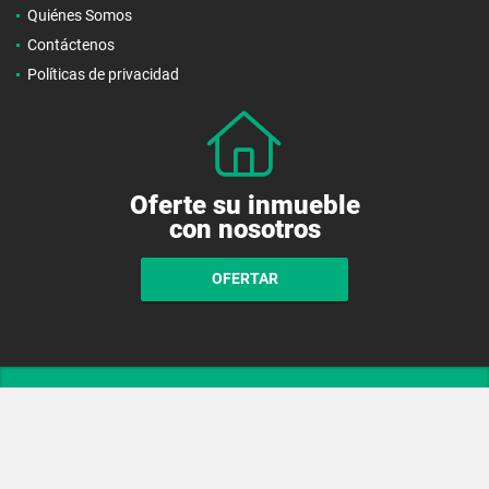
Quiénes Somos
Contáctenos
Políticas de privacidad
Oferte su inmueble
con nosotros
OFERTAR
wasi.co
Powered by: