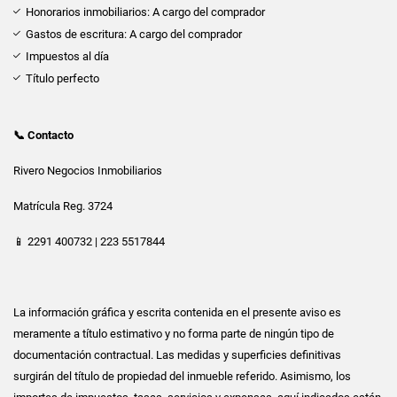
Honorarios inmobiliarios: A cargo del comprador
Gastos de escritura: A cargo del comprador
Impuestos al día
Título perfecto
📞 Contacto
Rivero Negocios Inmobiliarios
Matrícula Reg. 3724
📱 2291 400732 | 223 5517844
La información gráfica y escrita contenida en el presente aviso es
meramente a título estimativo y no forma parte de ningún tipo de
documentación contractual. Las medidas y superficies definitivas
surgirán del título de propiedad del inmueble referido. Asimismo, los