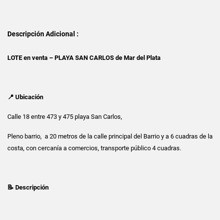
Descripción Adicional :
LOTE en venta – PLAYA SAN CARLOS de Mar del Plata
📍 Ubicación
Calle 18 entre 473 y 475 playa San Carlos,
Pleno barrio, a 20 metros de la calle principal del Barrio y a 6 cuadras de la
costa, con cercanía a comercios, transporte público 4 cuadras.
📝 Descripción