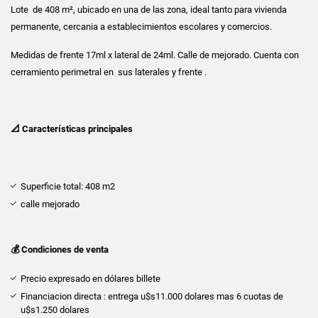
Lote de 408 m², ubicado en una de las zona, ideal tanto para vivienda
permanente, cercania a establecimientos escolares y comercios.
Medidas de frente 17ml x lateral de 24ml. Calle de mejorado. Cuenta con
cerramiento perimetral en sus laterales y frente .
📐 Características principales
Superficie total: 408 m2
calle mejorado
💰 Condiciones de venta
Precio expresado en dólares billete
Financiacion directa : entrega u$s11.000 dolares mas 6 cuotas de
u$s1.250 dolares