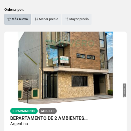
Ordenar por:
Más nuevo
Menor precio
Mayor precio
DEPARTAMENTO
ALQUILER
DEPARTAMENTO DE 2 AMBIENTES…
Argentina