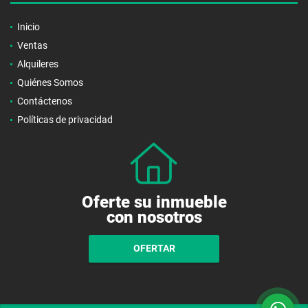
Inicio
Ventas
Alquileres
Quiénes Somos
Contáctenos
Políticas de privacidad
Oferte su inmueble
con nosotros
OFERTAR